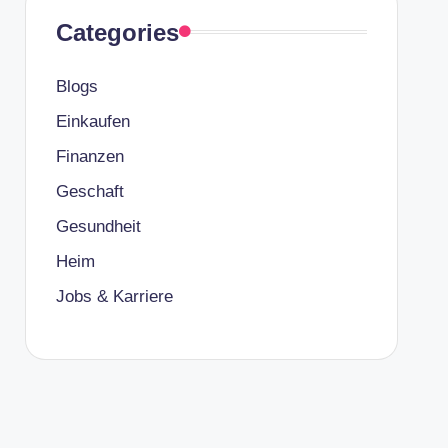
Categories
Blogs
Einkaufen
Finanzen
Geschaft
Gesundheit
Heim
Jobs & Karriere