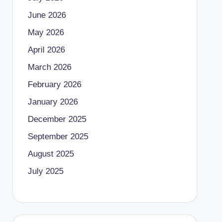
June 2026
May 2026
April 2026
March 2026
February 2026
January 2026
December 2025
September 2025
August 2025
July 2025