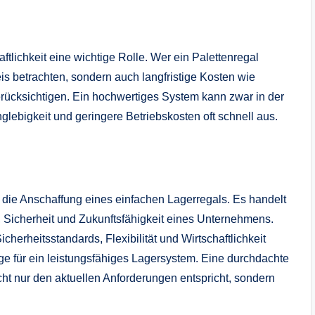
ftlichkeit eine wichtige Rolle. Wer ein Palettenregal
is betrachten, sondern auch langfristige Kosten wie
ücksichtigen. Ein hochwertiges System kann zwar in der
glebigkeit und geringere Betriebskosten oft schnell aus.
r die Anschaffung eines einfachen Lagerregals. Es handelt
nz, Sicherheit und Zukunftsfähigkeit eines Unternehmens.
cherheitsstandards, Flexibilität und Wirtschaftlichkeit
lage für ein leistungsfähiges Lagersystem. Eine durchdachte
ht nur den aktuellen Anforderungen entspricht, sondern