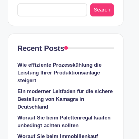
Search
Recent Posts
Wie effiziente Prozesskühlung die
Leistung Ihrer Produktionsanlage
steigert
Ein moderner Leitfaden für die sichere
Bestellung von Kamagra in
Deutschland
Worauf Sie beim Palettenregal kaufen
unbedingt achten sollten
Worauf Sie beim Immobilienkauf