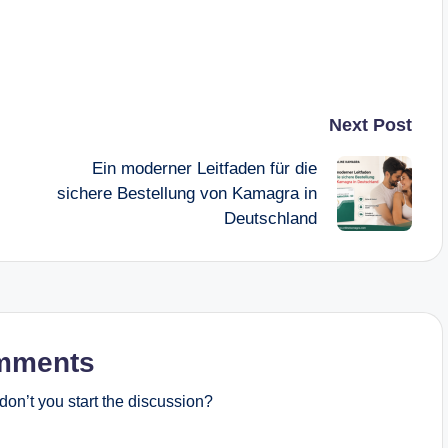
Next Post
Ein moderner Leitfaden für die
sichere Bestellung von Kamagra in
Deutschland
mments
on’t you start the discussion?