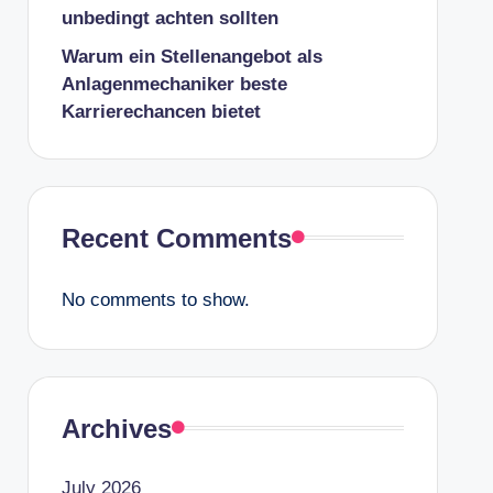
unbedingt achten sollten
Warum ein Stellenangebot als
Anlagenmechaniker beste
Karrierechancen bietet
Recent Comments
No comments to show.
Archives
July 2026