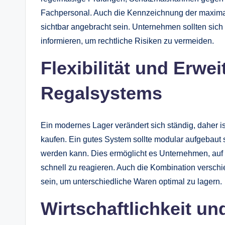
Fachpersonal. Auch die Kennzeichnung der maximale
sichtbar angebracht sein. Unternehmen sollten si
informieren, um rechtliche Risiken zu vermeiden.
Flexibilität und Erwei
Regalsystems
Ein modernes Lager verändert sich ständig, daher ist
kaufen. Ein gutes System sollte modular aufgebaut 
werden kann. Dies ermöglicht es Unternehmen, auf
schnell zu reagieren. Auch die Kombination versch
sein, um unterschiedliche Waren optimal zu lagern.
Wirtschaftlichkeit und