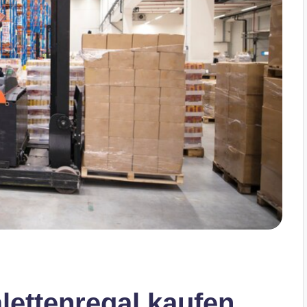
lettenregal kaufen