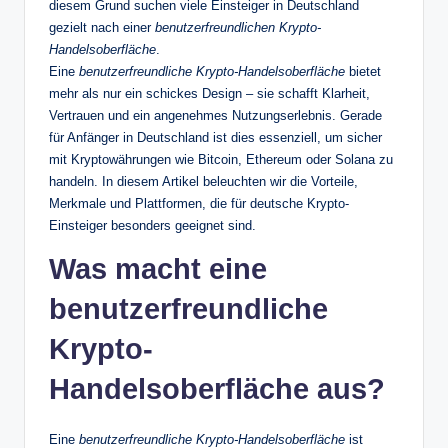
diesem Grund suchen viele Einsteiger in Deutschland
gezielt nach einer
benutzerfreundlichen Krypto-
Handelsoberfläche
.
Eine
benutzerfreundliche Krypto-Handelsoberfläche
bietet
mehr als nur ein schickes Design – sie schafft Klarheit,
Vertrauen und ein angenehmes Nutzungserlebnis. Gerade
für Anfänger in Deutschland ist dies essenziell, um sicher
mit Kryptowährungen wie Bitcoin, Ethereum oder Solana zu
handeln. In diesem Artikel beleuchten wir die Vorteile,
Merkmale und Plattformen, die für deutsche Krypto-
Einsteiger besonders geeignet sind.
Was macht eine
benutzerfreundliche
Krypto-
Handelsoberfläche aus?
Eine
benutzerfreundliche Krypto-Handelsoberfläche
ist