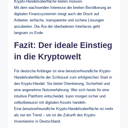
Krypto-Handelsoberfläche
bieten müssen.
Mit dem wachsenden Interesse der breiten Bevölkerung an
digitalen Finanzsystemen steigt auch der Druck auf
Anbieter, einfache, transparente und sichere Lösungen
anzubieten. Die Ära der überladenen Interfaces geht
langsam zu Ende.
Fazit: Der ideale Einstieg
in die Kryptowelt
Für deutsche Anfänger ist eine
benutzerfreundliche Krypto-
Handelsoberfläche
der Schlüssel zum erfolgreichen Start in
den Krypto-Handel. Sie bietet Orientierung, Sicherheit und
eine angenehme Nutzererfahrung. Wer sich heute für eine
intuitive Plattform entscheidet, kann morgen sicher und
selbstbewusst mit digitalen Assets handeln.
Eine
benutzerfreundliche Krypto-Handelsoberfläche
ist mehr
als nur ein Trend – sie ist die Zukunft des Krypto-
Investierens in Deutschland.