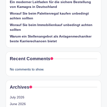
Ein moderner Leitfaden für die sichere Bestellung
von Kamagra in Deutschland
Worauf Sie beim Palettenregal kaufen unbedingt
achten sollten
Worauf Sie beim Immobilienkauf unbedingt achten
sollten
Warum ein Stellenangebot als Anlagenmechaniker
beste Karrierechancen bietet
Recent Comments
No comments to show.
Archives
July 2026
June 2026