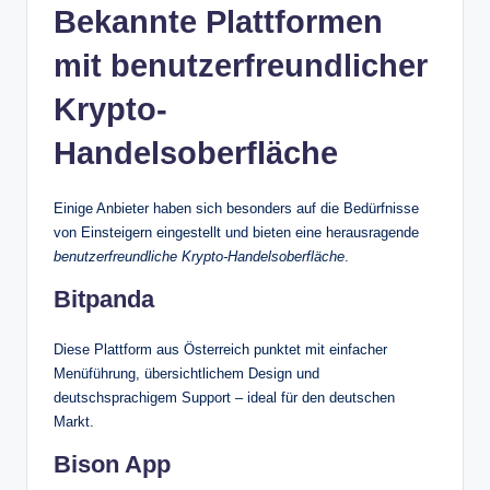
Bekannte Plattformen
mit benutzerfreundlicher
Krypto-
Handelsoberfläche
Einige Anbieter haben sich besonders auf die Bedürfnisse
von Einsteigern eingestellt und bieten eine herausragende
benutzerfreundliche Krypto-Handelsoberfläche
.
Bitpanda
Diese Plattform aus Österreich punktet mit einfacher
Menüführung, übersichtlichem Design und
deutschsprachigem Support – ideal für den deutschen
Markt.
Bison App