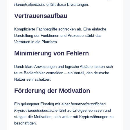
Handelsoberfläche
erfüllt diese Erwartungen.
Vertrauensaufbau
Komplizierte Fachbegriffe schrecken ab. Eine einfache
Darstellung der Funktionen und Prozesse stärkt das
Vertrauen in die Plattform.
Minimierung von Fehlern
Durch klare Anweisungen und logische Abläufe lassen sich
teure Bedienfehler vermeiden – ein Vorteil, den deutsche
Nutzer sehr schätzen.
Förderung der Motivation
Ein gelungener Einstieg mit einer
benutzerfreundlichen
Krypto-Handelsoberfläche
führt zu Erfolgserlebnissen und
steigert die Motivation, sich weiter mit Kryptowährungen zu
beschäftigen.