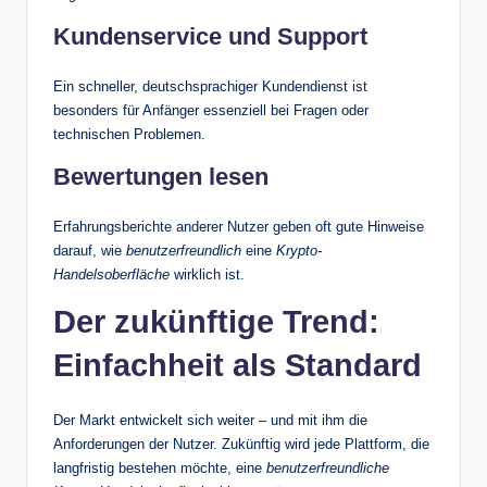
Kundenservice und Support
Ein schneller, deutschsprachiger Kundendienst ist
besonders für Anfänger essenziell bei Fragen oder
technischen Problemen.
Bewertungen lesen
Erfahrungsberichte anderer Nutzer geben oft gute Hinweise
darauf, wie
benutzerfreundlich
eine
Krypto-
Handelsoberfläche
wirklich ist.
Der zukünftige Trend:
Einfachheit als Standard
Der Markt entwickelt sich weiter – und mit ihm die
Anforderungen der Nutzer. Zukünftig wird jede Plattform, die
langfristig bestehen möchte, eine
benutzerfreundliche