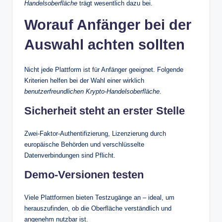
Handelsoberfläche
trägt wesentlich dazu bei.
Worauf Anfänger bei der
Auswahl achten sollten
Nicht jede Plattform ist für Anfänger geeignet. Folgende
Kriterien helfen bei der Wahl einer wirklich
benutzerfreundlichen Krypto-Handelsoberfläche
.
Sicherheit steht an erster Stelle
Zwei-Faktor-Authentifizierung, Lizenzierung durch
europäische Behörden und verschlüsselte
Datenverbindungen sind Pflicht.
Demo-Versionen testen
Viele Plattformen bieten Testzugänge an – ideal, um
herauszufinden, ob die Oberfläche verständlich und
angenehm nutzbar ist.