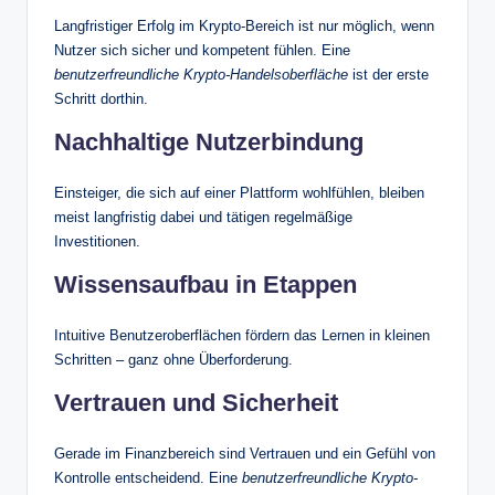
Langfristiger Erfolg im Krypto-Bereich ist nur möglich, wenn
Nutzer sich sicher und kompetent fühlen. Eine
benutzerfreundliche Krypto-Handelsoberfläche
ist der erste
Schritt dorthin.
Nachhaltige Nutzerbindung
Einsteiger, die sich auf einer Plattform wohlfühlen, bleiben
meist langfristig dabei und tätigen regelmäßige
Investitionen.
Wissensaufbau in Etappen
Intuitive Benutzeroberflächen fördern das Lernen in kleinen
Schritten – ganz ohne Überforderung.
Vertrauen und Sicherheit
Gerade im Finanzbereich sind Vertrauen und ein Gefühl von
Kontrolle entscheidend. Eine
benutzerfreundliche Krypto-