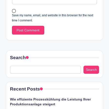
Save my name, email, and website in this browser for the next
time I comment.
Search
Search
Recent Posts
Wie effiziente Prozesskühlung die Leistung Ihrer
Produktionsanlage steigert