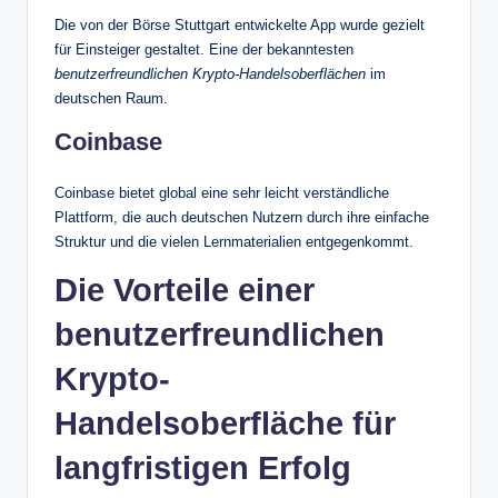
Die von der Börse Stuttgart entwickelte App wurde gezielt
für Einsteiger gestaltet. Eine der bekanntesten
benutzerfreundlichen Krypto-Handelsoberflächen
im
deutschen Raum.
Coinbase
Coinbase bietet global eine sehr leicht verständliche
Plattform, die auch deutschen Nutzern durch ihre einfache
Struktur und die vielen Lernmaterialien entgegenkommt.
Die Vorteile einer
benutzerfreundlichen
Krypto-
Handelsoberfläche für
langfristigen Erfolg