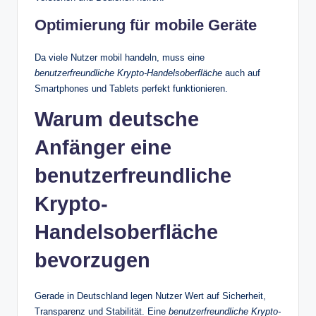
Optimierung für mobile Geräte
Da viele Nutzer mobil handeln, muss eine
benutzerfreundliche Krypto-Handelsoberfläche
auch auf
Smartphones und Tablets perfekt funktionieren.
Warum deutsche
Anfänger eine
benutzerfreundliche
Krypto-
Handelsoberfläche
bevorzugen
Gerade in Deutschland legen Nutzer Wert auf Sicherheit,
Transparenz und Stabilität. Eine
benutzerfreundliche Krypto-