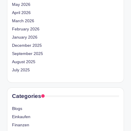
May 2026
April 2026
March 2026
February 2026
January 2026
December 2025
September 2025
August 2025
July 2025
Categories
Blogs
Einkaufen
Finanzen