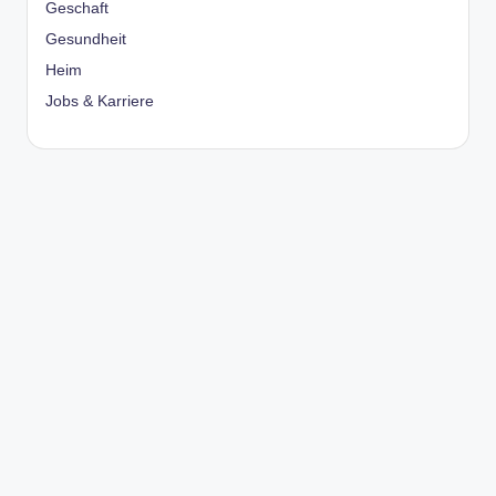
Geschaft
Gesundheit
Heim
Jobs & Karriere