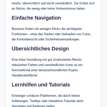
intuitiv, übersichtlich und leicht verständlich. Sie richtet sich
an Nutzer, die wenig oder keine Vorkenntnisse haben.
Einfache Navigation
Benutzer finden mit wenigen Klicks die wichtigsten
Funktionen – etwa das Kaufen oder Verkaufen von Coins,
die Kontoübersicht oder Sicherheitseinstellungen.
Übersichtliches Design
Eine klare Gestaltung mit gut strukturierten Menüs,
reduzierten Farben und verständlichen Icons ist ein
Kernmerkmal einer
benutzerfreundlichen Krypto-
Handelsoberfläche
.
Lernhilfen und Tutorials
Einsteiger schätzen Plattformen, die durch kleine
Anleitungen, Tooltips oder interaktive Tutorials beim
Verstehen und Bedienen helfen.