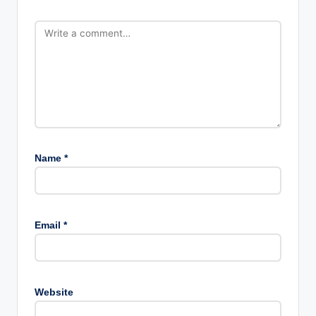
Name
*
Email
*
Website