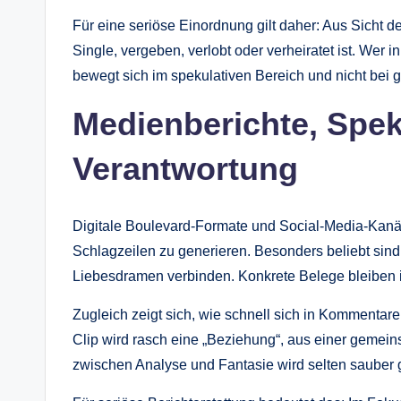
Für eine seriöse Einordnung gilt daher: Aus Sicht der
Single, vergeben, verlobt oder verheiratet ist. Wer 
bewegt sich im spekulativen Bereich und nicht bei 
Medienberichte, Spe
Verantwortung
Digitale Boulevard-Formate und Social-Media-Kanä
Schlagzeilen zu generieren. Besonders beliebt sind
Liebesdramen verbinden. Konkrete Belege bleiben i
Zugleich zeigt sich, wie schnell sich in Kommentar
Clip wird rasch eine „Beziehung“, aus einer gemei
zwischen Analyse und Fantasie wird selten sauber