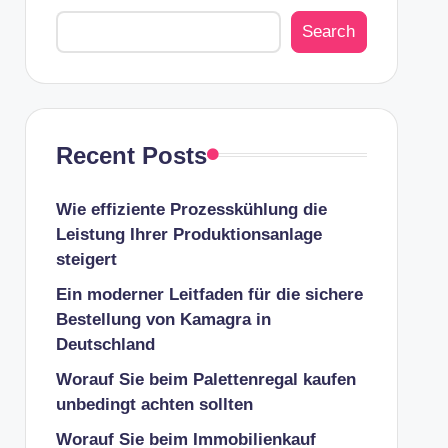
Search
Recent Posts
Wie effiziente Prozesskühlung die
Leistung Ihrer Produktionsanlage
steigert
Ein moderner Leitfaden für die sichere
Bestellung von Kamagra in
Deutschland
Worauf Sie beim Palettenregal kaufen
unbedingt achten sollten
Worauf Sie beim Immobilienkauf