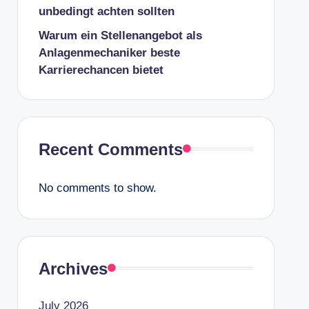
unbedingt achten sollten
Warum ein Stellenangebot als
Anlagenmechaniker beste
Karrierechancen bietet
Recent Comments
No comments to show.
Archives
July 2026