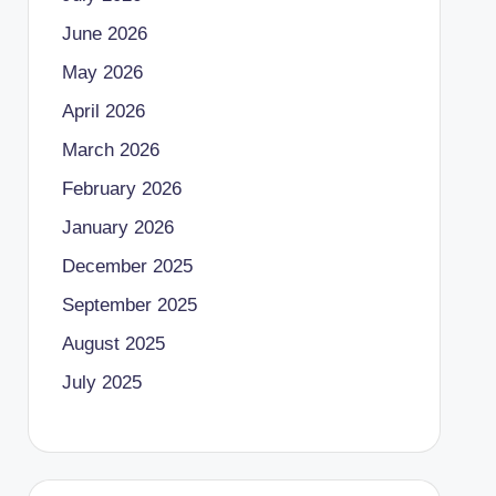
June 2026
May 2026
April 2026
March 2026
February 2026
January 2026
December 2025
September 2025
August 2025
July 2025