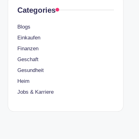
Categories
Blogs
Einkaufen
Finanzen
Geschaft
Gesundheit
Heim
Jobs & Karriere