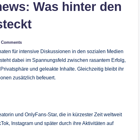
news: Was hinter den
steckt
 Comments
aten für intensive Diskussionen in den sozialen Medien
 steht dabei im Spannungsfeld zwischen rasantem Erfolg,
rivatsphäre und geleakte Inhalte. Gleichzeitig bleibt ihr
nen zusätzlich befeuert.
torin und OnlyFans-Star, die in kürzester Zeit weltweit
Tok, Instagram und später durch ihre Aktivitäten auf