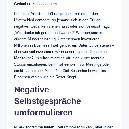
Gedanken zu beobachten.
In meiner Arbeit mit Führungsteams hat es oft den
Unterschied gemacht, ob jemand sich in den Strudel
negativer Gedanken ziehen lässt oder sich bewusst fragt:
„Was denke ich gerade und warum?“ Wer achtsam ist,
erkennt Muster frühzeitig. Unternehmen investieren
Millionen in Business Intelligence, um Daten zu verstehen –
aber wie viel investieren wir in unser eigenes Gedanken-
Monitoring? Im Alltag reicht es oft, sich kurze mentale
Stopps einzubauen: beim Kaffeeholen, vor Meetings oder
direkt nach einem Anruf. Nur fünf Sekunden bewusstes
Einatmen wirken wie ein Reset-Knopf.
Negative
Selbstgespräche
umformulieren
MBA-Programme lehren „Reframing-Techniken“, aber in der