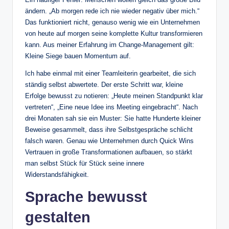
ändern. „Ab morgen rede ich nie wieder negativ über mich.“
Das funktioniert nicht, genauso wenig wie ein Unternehmen
von heute auf morgen seine komplette Kultur transformieren
kann. Aus meiner Erfahrung im Change-Management gilt:
Kleine Siege bauen Momentum auf.
Ich habe einmal mit einer Teamleiterin gearbeitet, die sich
ständig selbst abwertete. Der erste Schritt war, kleine
Erfolge bewusst zu notieren: „Heute meinen Standpunkt klar
vertreten“, „Eine neue Idee ins Meeting eingebracht“. Nach
drei Monaten sah sie ein Muster: Sie hatte Hunderte kleiner
Beweise gesammelt, dass ihre Selbstgespräche schlicht
falsch waren. Genau wie Unternehmen durch Quick Wins
Vertrauen in große Transformationen aufbauen, so stärkt
man selbst Stück für Stück seine innere
Widerstandsfähigkeit.
Sprache bewusst
gestalten