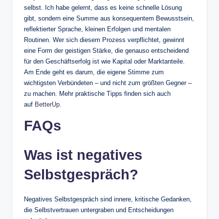
selbst. Ich habe gelernt, dass es keine schnelle Lösung
gibt, sondern eine Summe aus konsequentem Bewusstsein,
reflektierter Sprache, kleinen Erfolgen und mentalen
Routinen. Wer sich diesem Prozess verpflichtet, gewinnt
eine Form der geistigen Stärke, die genauso entscheidend
für den Geschäftserfolg ist wie Kapital oder Marktanteile.
Am Ende geht es darum, die eigene Stimme zum
wichtigsten Verbündeten – und nicht zum größten Gegner –
zu machen. Mehr praktische Tipps finden sich auch
auf
BetterUp
.
FAQs
Was ist negatives
Selbstgespräch?
Negatives Selbstgespräch sind innere, kritische Gedanken,
die Selbstvertrauen untergraben und Entscheidungen