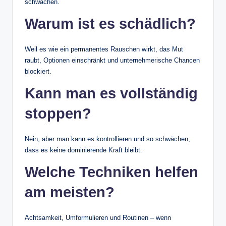
schwächen.
Warum ist es schädlich?
Weil es wie ein permanentes Rauschen wirkt, das Mut
raubt, Optionen einschränkt und unternehmerische Chancen
blockiert.
Kann man es vollständig
stoppen?
Nein, aber man kann es kontrollieren und so schwächen,
dass es keine dominierende Kraft bleibt.
Welche Techniken helfen
am meisten?
Achtsamkeit, Umformulieren und Routinen – wenn