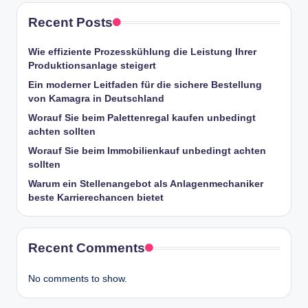
Recent Posts
Wie effiziente Prozesskühlung die Leistung Ihrer
Produktionsanlage steigert
Ein moderner Leitfaden für die sichere Bestellung
von Kamagra in Deutschland
Worauf Sie beim Palettenregal kaufen unbedingt
achten sollten
Worauf Sie beim Immobilienkauf unbedingt achten
sollten
Warum ein Stellenangebot als Anlagenmechaniker
beste Karrierechancen bietet
Recent Comments
No comments to show.