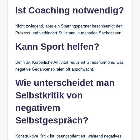
Ist Coaching notwendig?
Nicht zwingend, aber ein Sparringspartner beschleunigt den
Prozess und verhindert Stillstand in mentalen Sackgassen.
Kann Sport helfen?
Definitiv. Körperliche Aktivität reduziert Stresshormone, was
negative Gedankenspiralen oft abschwächt.
Wie unterscheidet man
Selbstkritik von
negativem
Selbstgespräch?
Konstruktive Kritik ist lösungsorientiert, während negatives