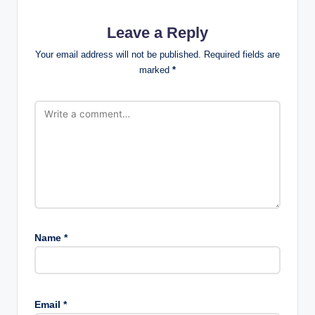
Leave a Reply
Your email address will not be published.
Required fields are
marked
*
Name
*
Email
*