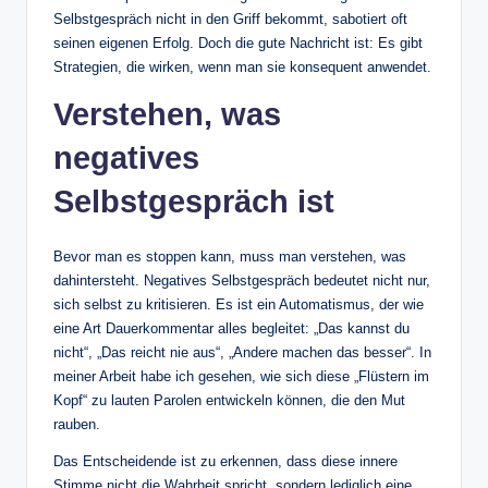
Selbstgespräch nicht in den Griff bekommt, sabotiert oft
seinen eigenen Erfolg. Doch die gute Nachricht ist: Es gibt
Strategien, die wirken, wenn man sie konsequent anwendet.
Verstehen, was
negatives
Selbstgespräch ist
Bevor man es stoppen kann, muss man verstehen, was
dahintersteht. Negatives Selbstgespräch bedeutet nicht nur,
sich selbst zu kritisieren. Es ist ein Automatismus, der wie
eine Art Dauerkommentar alles begleitet: „Das kannst du
nicht“, „Das reicht nie aus“, „Andere machen das besser“. In
meiner Arbeit habe ich gesehen, wie sich diese „Flüstern im
Kopf“ zu lauten Parolen entwickeln können, die den Mut
rauben.
Das Entscheidende ist zu erkennen, dass diese innere
Stimme nicht die Wahrheit spricht, sondern lediglich eine