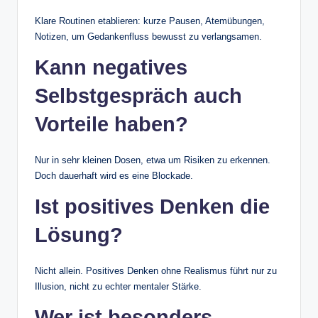
Klare Routinen etablieren: kurze Pausen, Atemübungen,
Notizen, um Gedankenfluss bewusst zu verlangsamen.
Kann negatives
Selbstgespräch auch
Vorteile haben?
Nur in sehr kleinen Dosen, etwa um Risiken zu erkennen.
Doch dauerhaft wird es eine Blockade.
Ist positives Denken die
Lösung?
Nicht allein. Positives Denken ohne Realismus führt nur zu
Illusion, nicht zu echter mentaler Stärke.
Wer ist besonders