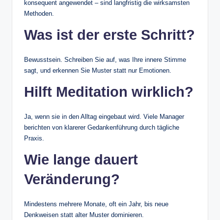
konsequent angewendet – sind langfristig die wirksamsten
Methoden.
Was ist der erste Schritt?
Bewusstsein. Schreiben Sie auf, was Ihre innere Stimme
sagt, und erkennen Sie Muster statt nur Emotionen.
Hilft Meditation wirklich?
Ja, wenn sie in den Alltag eingebaut wird. Viele Manager
berichten von klarerer Gedankenführung durch tägliche
Praxis.
Wie lange dauert
Veränderung?
Mindestens mehrere Monate, oft ein Jahr, bis neue
Denkweisen statt alter Muster dominieren.