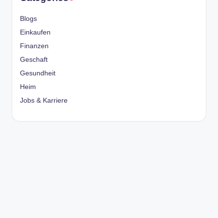
Blogs
Einkaufen
Finanzen
Geschaft
Gesundheit
Heim
Jobs & Karriere