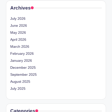
Archives
July 2026
June 2026
May 2026
April 2026
March 2026
February 2026
January 2026
December 2025
September 2025
August 2025
July 2025
Categories