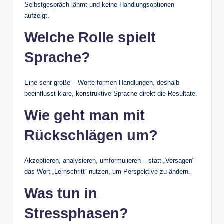
Selbstgespräch lähmt und keine Handlungsoptionen
aufzeigt.
Welche Rolle spielt
Sprache?
Eine sehr große – Worte formen Handlungen, deshalb
beeinflusst klare, konstruktive Sprache direkt die Resultate.
Wie geht man mit
Rückschlägen um?
Akzeptieren, analysieren, umformulieren – statt „Versagen“
das Wort „Lernschritt“ nutzen, um Perspektive zu ändern.
Was tun in
Stressphasen?