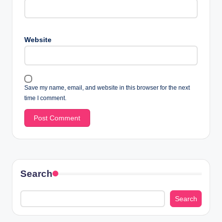
Website
Save my name, email, and website in this browser for the next
time I comment.
Search
Search